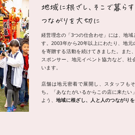
地域に根ざし、そこで暮らす
つながりを大切に
経営理念の「3つの仕合わせ」には、地域
す。2003年から20年以上にわたり、地
を寄贈する活動を続けてきました。また、
スポンサー、地元イベント協力など、社
います。
店舗は地元密着で展開し、スタッフも
ち。「あなたがいるからこの店に来たい
よう、
地域に根ざし、人と人のつながりを