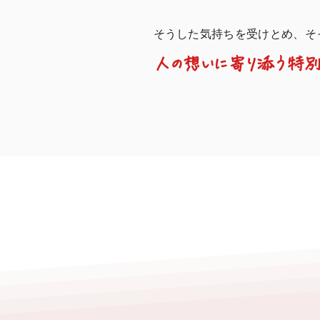
そうした気持ちを受けとめ、そ
人の想いに寄り添う特