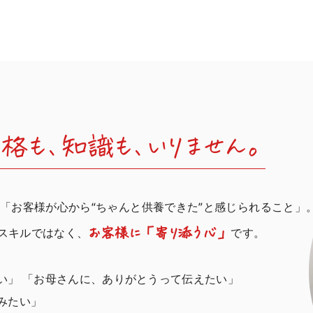
ジ
格も、知識も、いりません。
 「お客様が心から“ちゃんと供養できた”と感じられること」
スキルではなく、
です。
お客様に「寄り添う心」
い」 「お母さんに、ありがとうって伝えたい」
みたい」