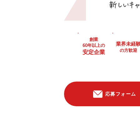
新しいキャ
創業
業界未経
60年以上の
の方歓迎
安定企業
応募フォーム