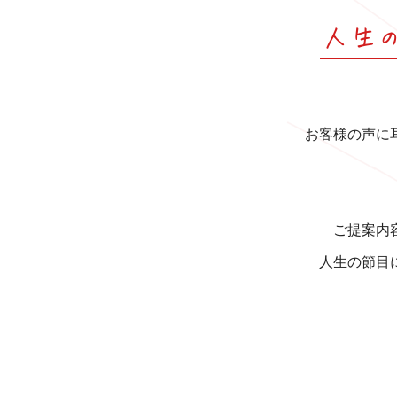
人生
お客様の声に
ご提案内
人生の節目