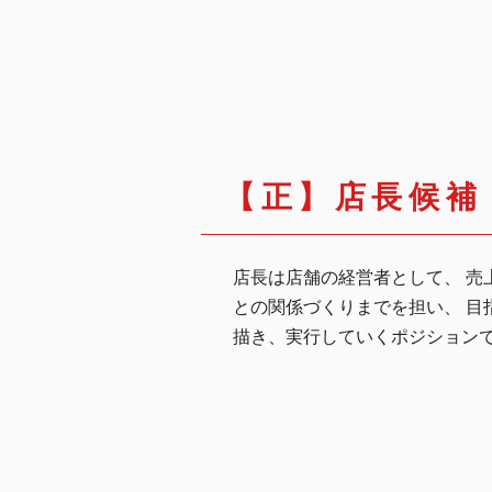
【正】店長候補
店長は店舗の経営者として、 売
との関係づくりまでを担い、 目
描き、実行していくポジション