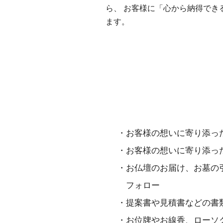
ら、 お客様に「心から納得でき
ます。
具体的な仕事内容
・お客様の想いに寄り添っ
・お客様の想いに寄り添っ
・お仏壇のお届け、お墓の
​ フォロー
・提案書や見積書などの
・お位牌やお線香、ローソ