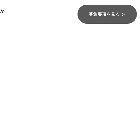
か
募集要項を見る